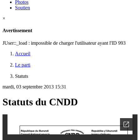
Photos
Soutien
×
Avertissement
JUser::_load : impossible de charger l'utilisateur ayant l'ID 993
Accueil
Le parti
Statuts
mardi, 03 septembre 2013 15:31
Statuts du CNDD