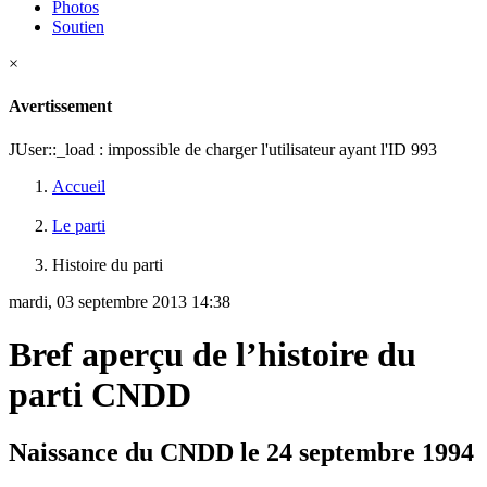
Photos
Soutien
×
Avertissement
JUser::_load : impossible de charger l'utilisateur ayant l'ID 993
Accueil
Le parti
Histoire du parti
mardi, 03 septembre 2013 14:38
Bref aperçu de l’histoire du
parti CNDD
Naissance du CNDD le 24 septembre 1994